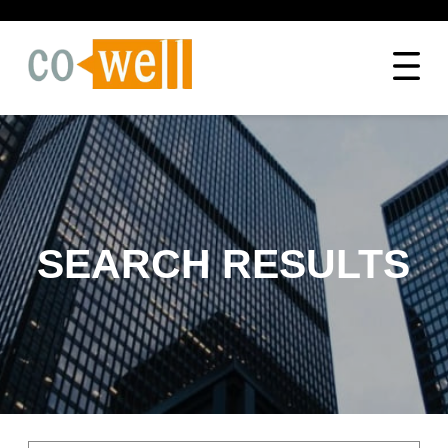
SEARCH RESULTS