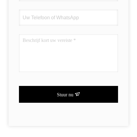
Stuur nu