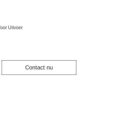
oor Uitvoer
Contact nu