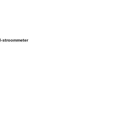
d-stroommeter