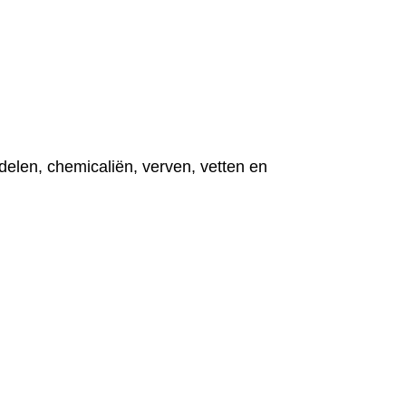
delen, chemicaliën, verven, vetten en