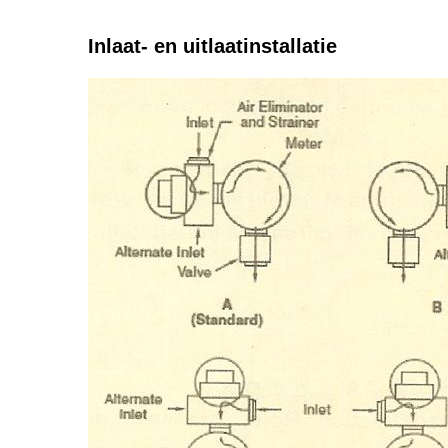
Inlaat- en uitlaatinstallatie