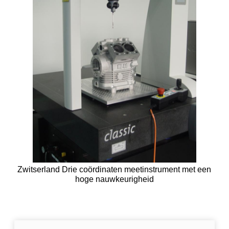
Zwitserland Drie coördinaten meetinstrument met een
hoge nauwkeurigheid