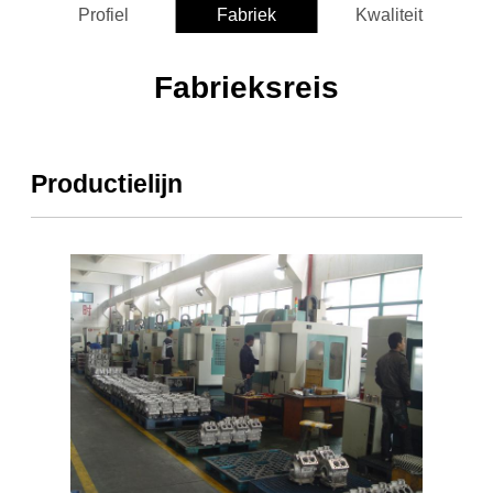
Profiel
Fabriek
Kwaliteit
Fabrieksreis
Productielijn