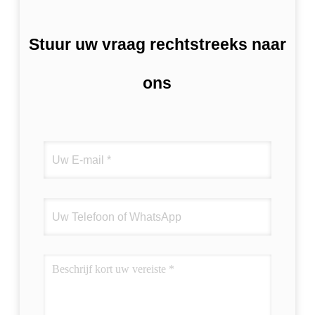
Stuur uw vraag rechtstreeks naar
ons