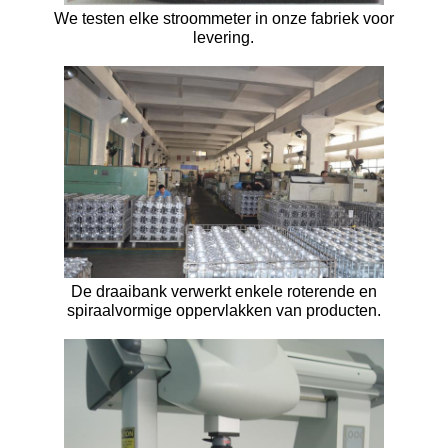
We testen elke stroommeter in onze fabriek voor
levering.
De draaibank verwerkt enkele roterende en
spiraalvormige oppervlakken van producten.