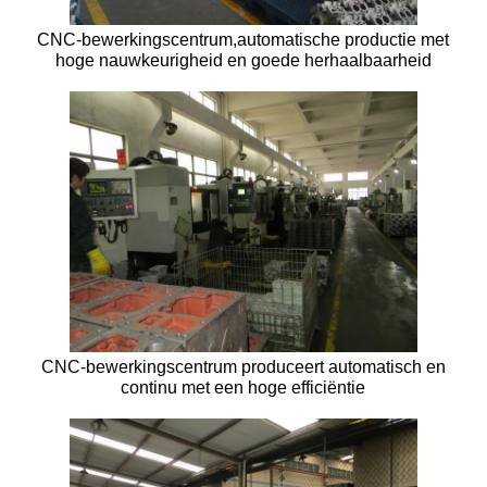
CNC-bewerkingscentrum,automatische productie met
hoge nauwkeurigheid en goede herhaalbaarheid
CNC-bewerkingscentrum produceert automatisch en
continu met een hoge efficiëntie