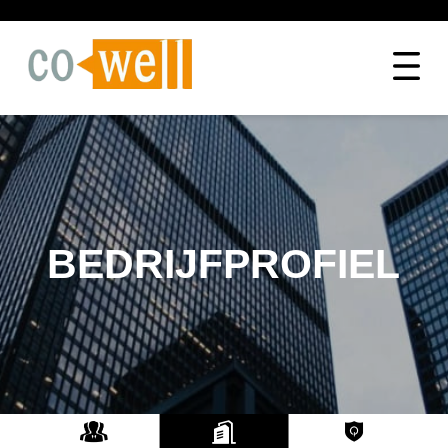
BEDRIJFPROFIEL