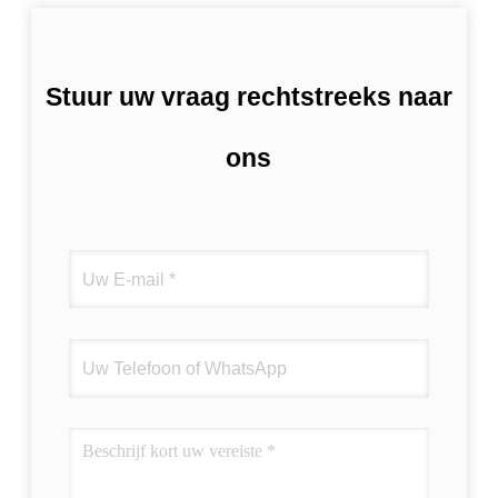
Stuur uw vraag rechtstreeks naar
ons