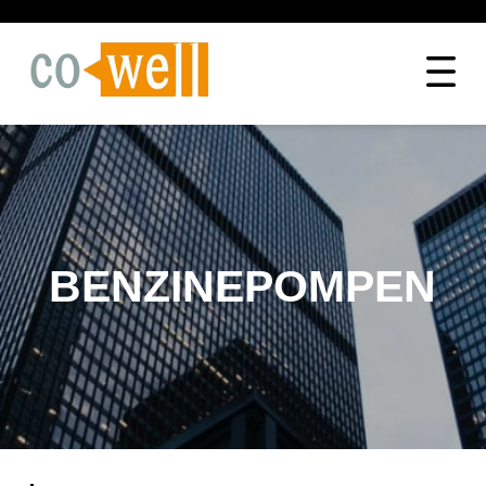
BENZINEPOMPEN