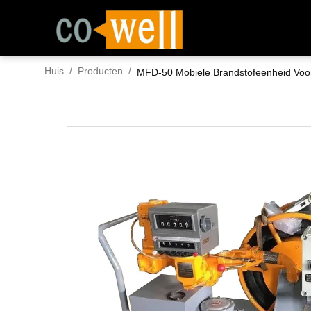
Huis
/
Producten
/
MFD-50 Mobiele Brandstofeenheid Voor