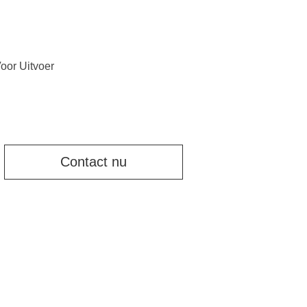
oor Uitvoer
Contact nu