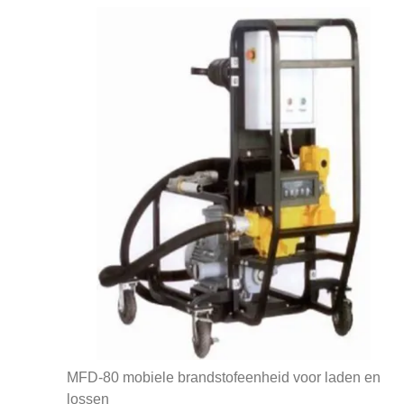
MFD-80 mobiele brandstofeenheid voor laden en
lossen