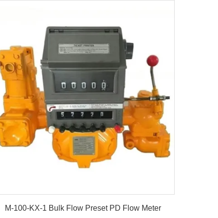
details
M-100-KX-1 Bulk Flow Preset PD Flow Meter