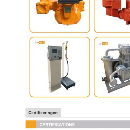
Certificeringen