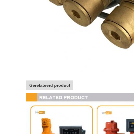
Gerelateerd product