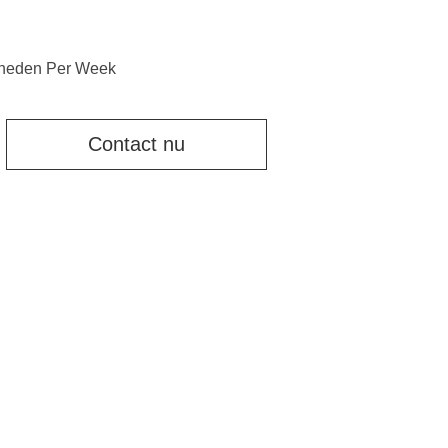
heden Per Week
Contact nu