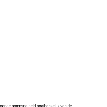
oor de pompsnelheid onafhankelijk van de