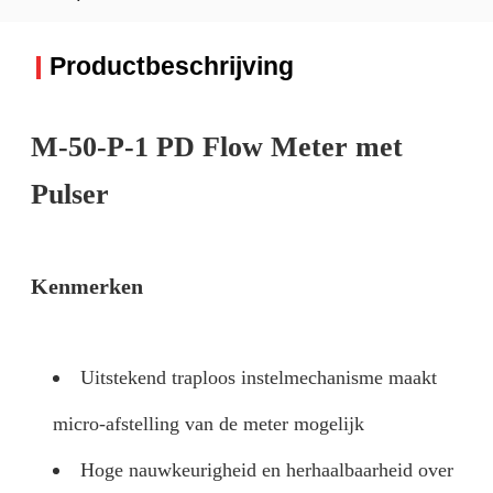
Productbeschrijving
M-50-P-1 PD Flow Meter met
Pulser
Kenmerken
Uitstekend traploos instelmechanisme maakt
micro-afstelling van de meter mogelijk
Hoge nauwkeurigheid en herhaalbaarheid over