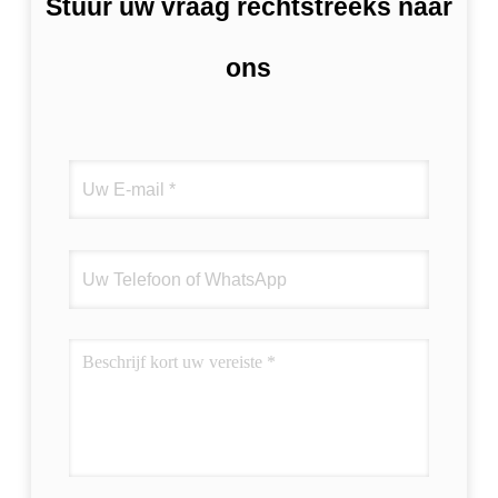
Stuur uw vraag rechtstreeks naar
ons