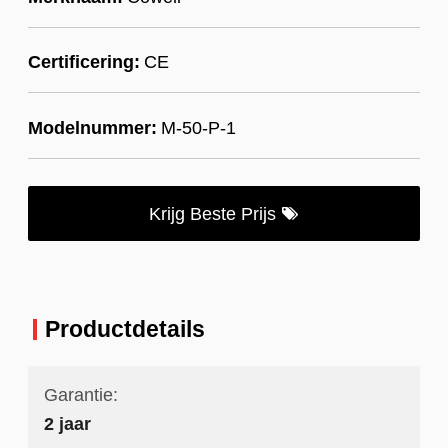
Certificering:
CE
Modelnummer:
M-50-P-1
Krijg Beste Prijs
Productdetails
Garantie:
2 jaar