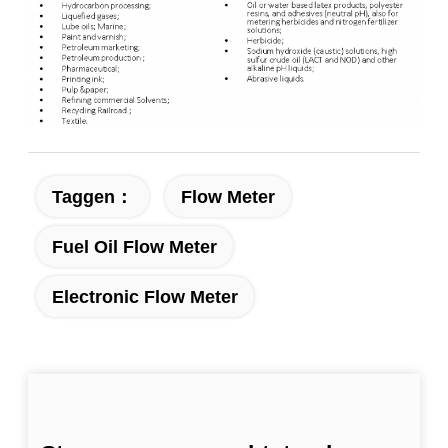
Taggen：
Flow Meter
Fuel Oil Flow Meter
Electronic Flow Meter