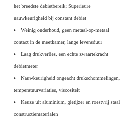
het breedste debietbereik; Superieure
nauwkeurigheid bij constant debiet
Weinig onderhoud, geen metaal-op-metaal
contact in de meetkamer, lange levensduur
Laag drukverlies, een echte zwaartekracht
debietmeter
Nauwkeurigheid ongeacht drukschommelingen,
temperatuurvariaties, viscositeit
Keuze uit aluminium, gietijzer en roestvrij staal
constructiematerialen