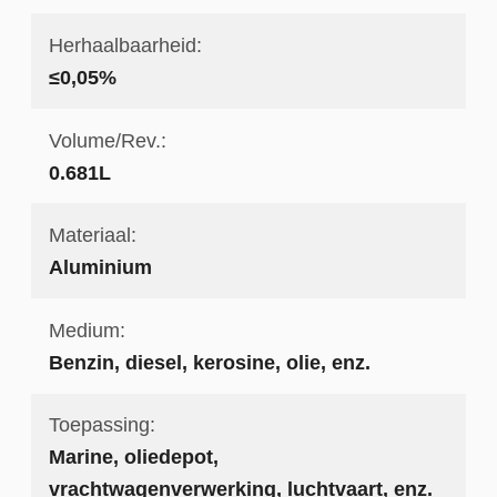
Herhaalbaarheid:
≤0,05%
Volume/Rev.:
0.681L
Materiaal:
Aluminium
Medium:
Benzin, diesel, kerosine, olie, enz.
Toepassing:
Marine, oliedepot,
vrachtwagenverwerking, luchtvaart, enz.