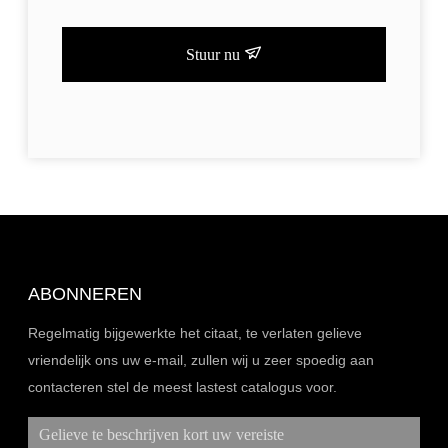
Stuur nu
ABONNEREN
Regelmatig bijgewerkte het citaat, te verlaten gelieve
vriendelijk ons uw e-mail, zullen wij u zeer spoedig aan
contacteren stel de meest lastest catalogus voor.