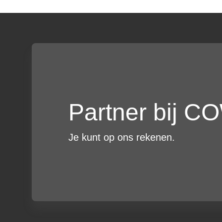
Partner bij 
Je kunt op ons rekenen.